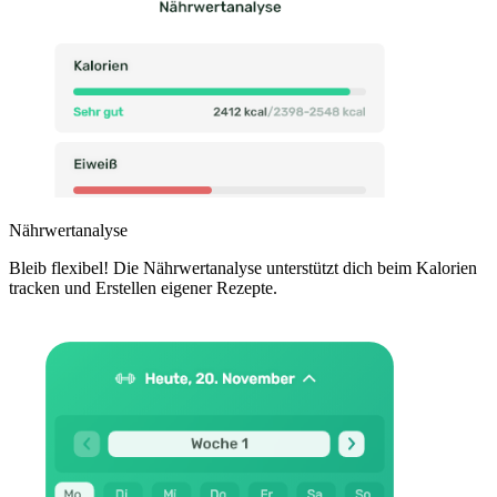
Nährwertanalyse
Bleib flexibel! Die Nährwertanalyse unterstützt dich beim Kalorien
tracken und Erstellen eigener Rezepte.