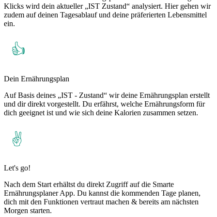
Klicks wird dein aktueller „IST Zustand“ analysiert. Hier gehen wir
zudem auf deinen Tagesablauf und deine präferierten Lebensmittel
ein.
Dein Ernährungsplan
Auf Basis deines „IST - Zustand“ wir deine Ernährungsplan erstellt
und dir direkt vorgestellt. Du erfährst, welche Ernährungsform für
dich geeignet ist und wie sich deine Kalorien zusammen setzen.
Let's go!
Nach dem Start erhältst du direkt Zugriff auf die Smarte
Ernährungsplaner App. Du kannst die kommenden Tage planen,
dich mit den Funktionen vertraut machen & bereits am nächsten
Morgen starten.