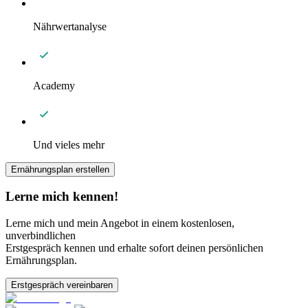
Nährwertanalyse
Academy
Und vieles mehr
Ernährungsplan erstellen
Lerne mich kennen!
Lerne mich und mein Angebot in einem kostenlosen,
unverbindlichen
Erstgespräch kennen und erhalte sofort deinen persönlichen
Ernährungsplan.
Erstgespräch vereinbaren