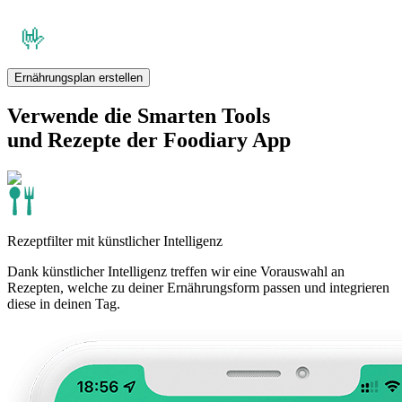
Ernährungsplan erstellen
Verwende die Smarten Tools
und Rezepte der Foodiary App
Rezeptfilter mit künstlicher Intelligenz
Dank künstlicher Intelligenz treffen wir eine Vorauswahl an
Rezepten, welche zu deiner Ernährungsform passen und integrieren
diese in deinen Tag.