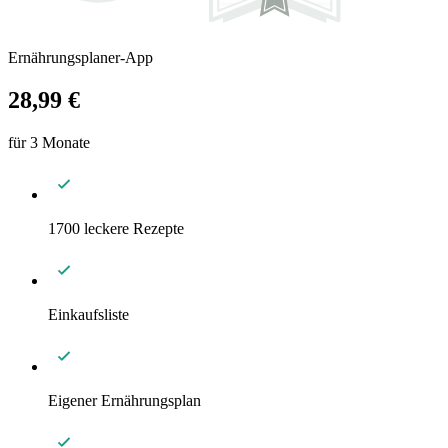
Ernährungsplaner-App
28,99 €
für 3 Monate
1700 leckere Rezepte
Einkaufsliste
Eigener Ernährungsplan