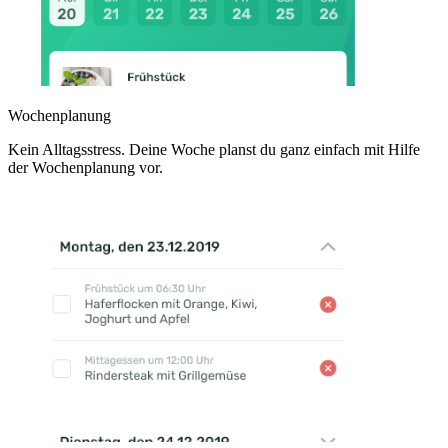
Wochenplanung
Kein Alltagsstress. Deine Woche planst du ganz einfach mit Hilfe
der Wochenplanung vor.