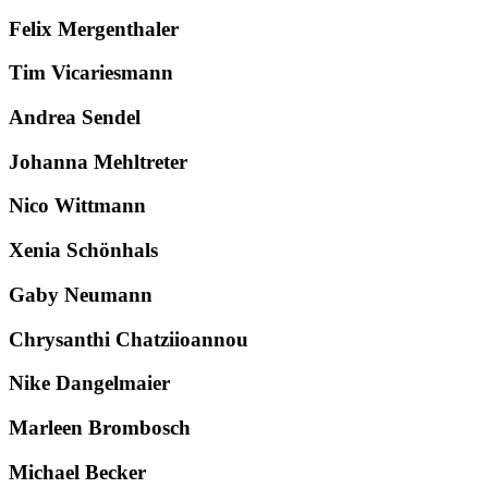
Felix Mergenthaler
Tim Vicariesmann
Andrea Sendel
Johanna Mehltreter
Nico Wittmann
Xenia Schönhals
Gaby Neumann
Chrysanthi Chatziioannou
Nike Dangelmaier
Marleen Brombosch
Michael Becker