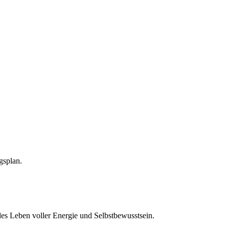
gsplan.
es Leben voller Energie und Selbstbewusstsein.